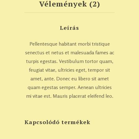
Vélemények (2)
Leírás
Pellentesque habitant morbi tristique
senectus et netus et malesuada fames ac
turpis egestas. Vestibulum tortor quam,
feugiat vitae, ultricies eget, tempor sit
amet, ante. Donec eu libero sit amet
quam egestas semper. Aenean ultricies
mi vitae est. Mauris placerat eleifend leo.
Kapcsolódó termékek