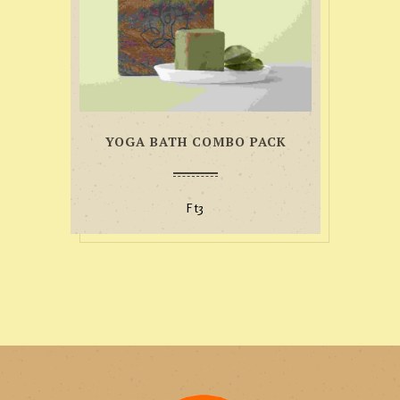
YOGA BATH COMBO PACK
Ft
3