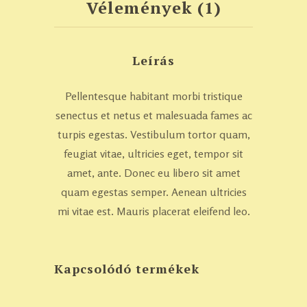
Vélemények (1)
Leírás
Pellentesque habitant morbi tristique
senectus et netus et malesuada fames ac
turpis egestas. Vestibulum tortor quam,
feugiat vitae, ultricies eget, tempor sit
amet, ante. Donec eu libero sit amet
quam egestas semper. Aenean ultricies
mi vitae est. Mauris placerat eleifend leo.
Kapcsolódó termékek