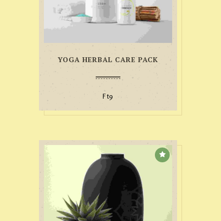
YOGA HERBAL CARE PACK
Ft
9