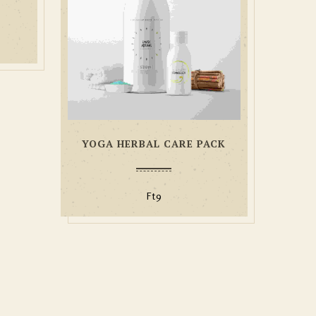
YOGA HERBAL CARE PACK
Ft
9