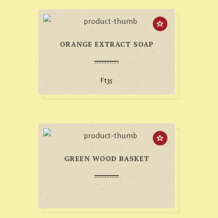
ORANGE EXTRACT SOAP
Ft
35
GREEN WOOD BASKET