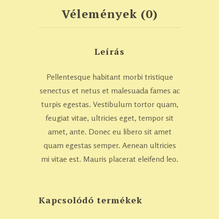
Vélemények (0)
Leírás
Pellentesque habitant morbi tristique
senectus et netus et malesuada fames ac
turpis egestas. Vestibulum tortor quam,
feugiat vitae, ultricies eget, tempor sit
amet, ante. Donec eu libero sit amet
quam egestas semper. Aenean ultricies
mi vitae est. Mauris placerat eleifend leo.
Kapcsolódó termékek