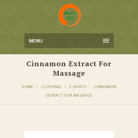
MENU
Cinnamon Extract For
Massage
HOME
CLOTHING
T-SHIRTS
CINNAMON
EXTRACT FOR MASSAGE