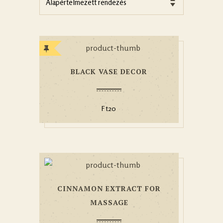
BLACK VASE DECOR
Ft
20
CINNAMON EXTRACT FOR
MASSAGE