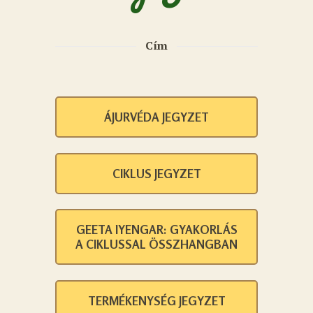
Cím
ÁJURVÉDA JEGYZET
CIKLUS JEGYZET
GEETA IYENGAR: GYAKORLÁS
A CIKLUSSAL ÖSSZHANGBAN
TERMÉKENYSÉG JEGYZET