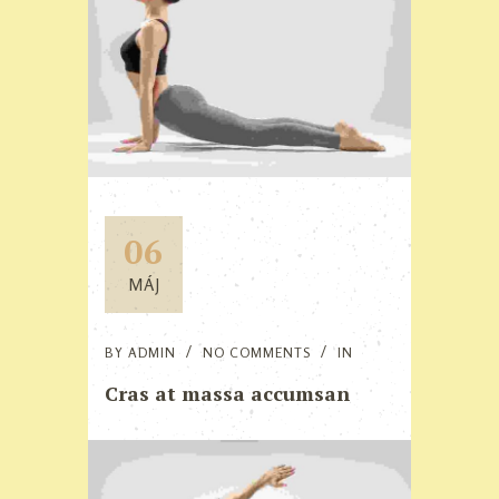
06
MÁJ
BY
ADMIN
NO COMMENTS
IN
Cras at massa accumsan