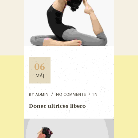
06
MÁJ
BY
ADMIN
NO COMMENTS
IN
Donec ultrices libero