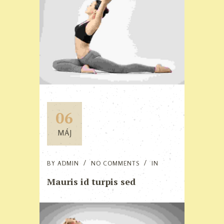
06
MÁJ
BY
ADMIN
NO COMMENTS
IN
Mauris id turpis sed