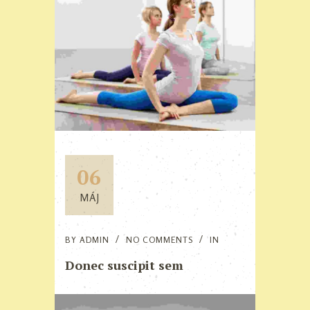
06
MÁJ
BY
ADMIN
NO COMMENTS
IN
Donec suscipit sem