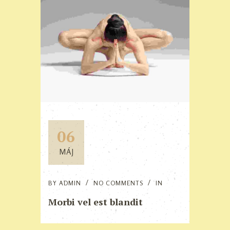
06
MÁJ
BY
ADMIN
NO COMMENTS
IN
Morbi vel est blandit