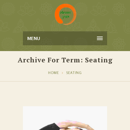
MENU
Archive For Term: Seating
HOME
SEATING