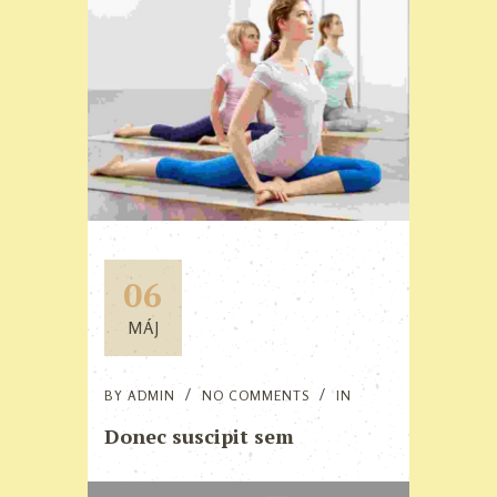
06
MÁJ
BY
ADMIN
NO COMMENTS
IN
Donec suscipit sem