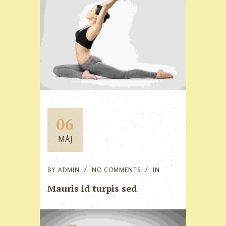
06
MÁJ
BY
ADMIN
NO COMMENTS
IN
Mauris id turpis sed