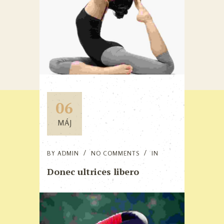
06
MÁJ
BY
ADMIN
NO COMMENTS
IN
Donec ultrices libero