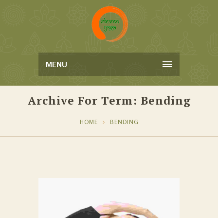
MENU
Archive For Term: Bending
HOME
BENDING