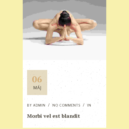
06
MÁJ
BY
ADMIN
NO COMMENTS
IN
Morbi vel est blandit