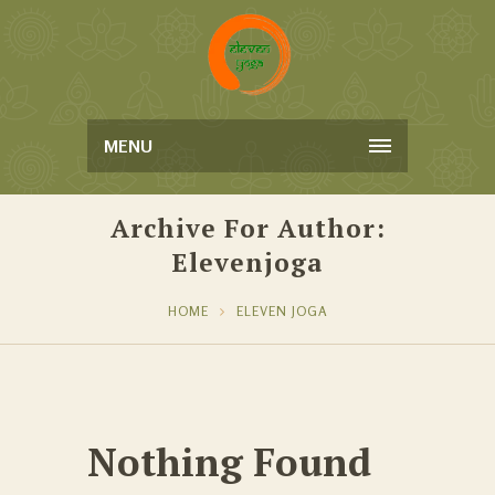
MENU
Archive For Author:
Elevenjoga
HOME
ELEVEN JOGA
Nothing Found