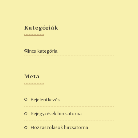
Kategóriák
Nincs kategória
Meta
Bejelentkezés
Bejegyzések hírcsatorna
Hozzászólások hírcsatorna