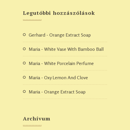
Legutóbbi hozzászólások
Gerhard
-
Orange Extract Soap
Maria
-
White Vase With Bamboo Ball
Maria
-
White Porcelain Perfume
Maria
-
Oxy Lemon And Clove
Maria
-
Orange Extract Soap
Archívum