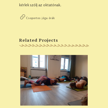
kérlek szólj az oktatónak.
Csoportos jóga órák
Related Projects