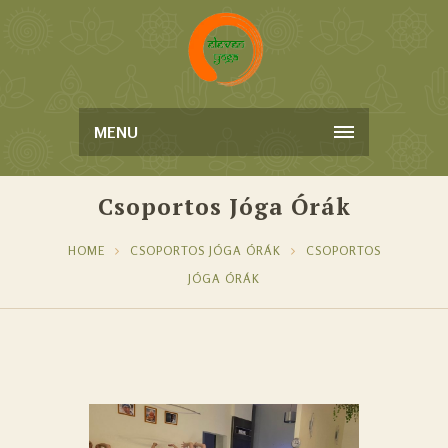
MENU
Csoportos Jóga Órák
HOME
CSOPORTOS JÓGA ÓRÁK
CSOPORTOS
JÓGA ÓRÁK