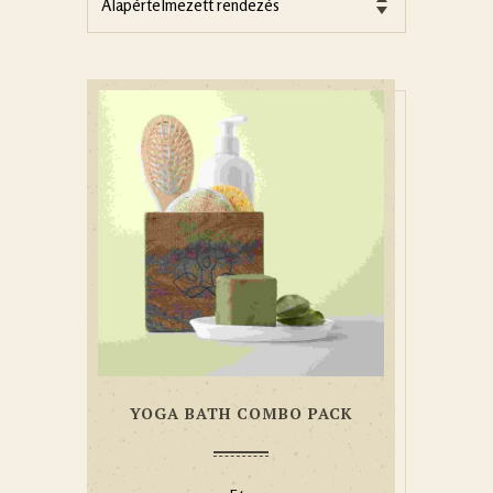
YOGA BATH COMBO PACK