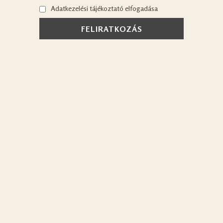
Adatkezelési tájékoztató elfogadása