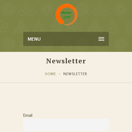
MENU
Newsletter
HOME
NEWSLETTER
Email