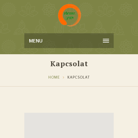
MENU
Kapcsolat
HOME
KAPCSOLAT