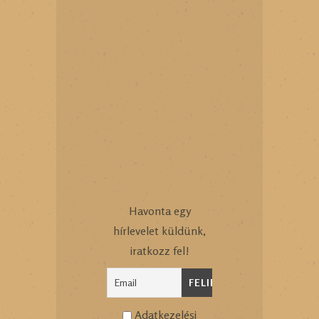
Havonta egy
hírlevelet küldünk,
iratkozz fel!
Adatkezelési