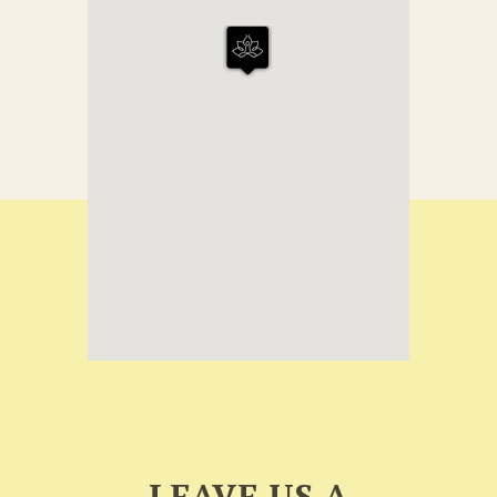
LEAVE US A