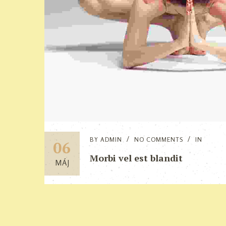
BY
ADMIN
NO COMMENTS
IN
06
Morbi vel est blandit
MÁJ