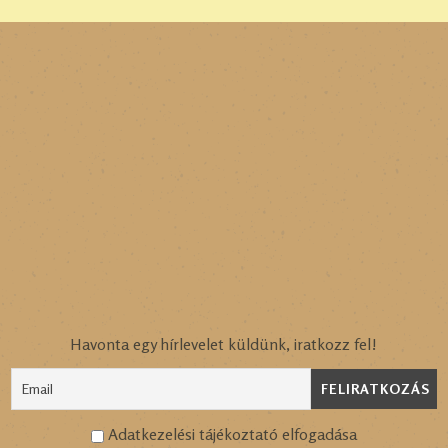
Havonta egy hírlevelet küldünk, iratkozz fel!
Adatkezelési tájékoztató elfogadása