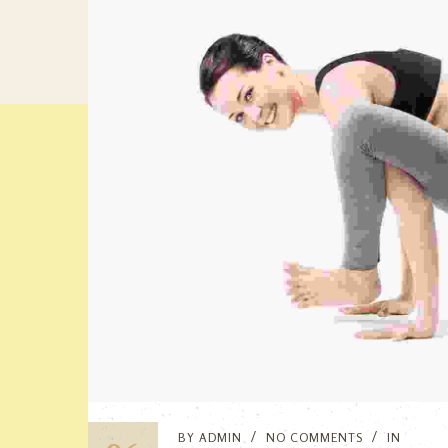
BY
ADMIN
NO COMMENTS
IN